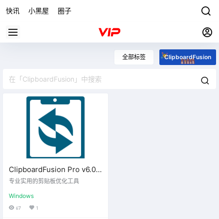
快讯
小黑屋
圈子
全部标签
ClipboardFusion
ClipboardFusion Pro v6.0
便携版
专业实用的剪贴板优化工具
Windows
67
1