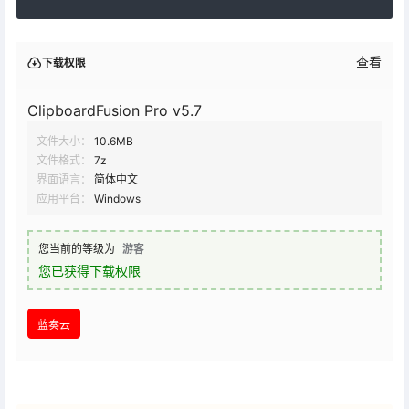
查看
下载权限
ClipboardFusion Pro v5.7
文件大小：
10.6MB
文件格式：
7z
界面语言：
简体中文
应用平台：
Windows
您当前的等级为
游客
您已获得下载权限
蓝奏云