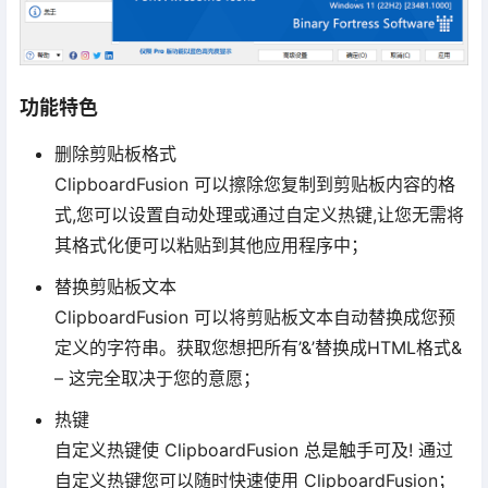
功能特色
删除剪贴板格式
ClipboardFusion 可以擦除您复制到剪贴板内容的格
式,您可以设置自动处理或通过自定义热键,让您无需将
其格式化便可以粘贴到其他应用程序中；
替换剪贴板文本
ClipboardFusion 可以将剪贴板文本自动替换成您预
定义的字符串。获取您想把所有’&’替换成HTML格式&
– 这完全取决于您的意愿；
热键
自定义热键使 ClipboardFusion 总是触手可及! 通过
自定义热键您可以随时快速使用 ClipboardFusion；