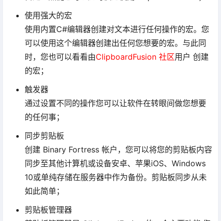
使用强大的宏
使用内置C#编辑器创建对文本进行任何操作的宏。您
可以使用这个编辑器创建出任何您想要的宏。与此同
时，您也可以看看由
ClipboardFusion 社区
用户 创建
的宏；
触发器
通过设置不同的操作您可以让软件在转眼间做您想要
的任何事；
同步剪贴板
创建 Binary Fortress 帐户，您可以将您的剪贴板内容
同步至其他计算机或设备安卓、苹果iOS、Windows
10或单纯存储在服务器中作为备份。剪贴板同步从未
如此简单；
剪贴板管理器