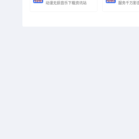
动漫无损音乐下载资讯站
服务千万影