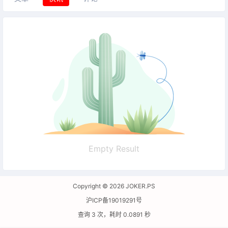
Empty Result
Copyright © 2026
JOKER.PS
沪ICP备19019291号
查询 3 次，耗时 0.0891 秒