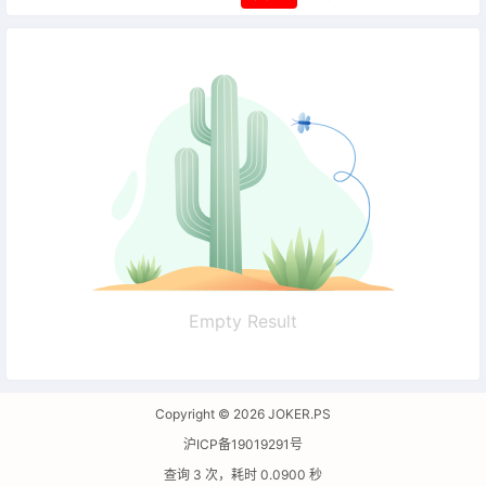
Empty Result
Copyright © 2026
JOKER.PS
沪ICP备19019291号
查询 3 次，耗时 0.0900 秒