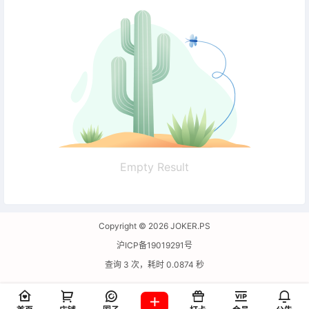
Empty Result
Copyright © 2026
JOKER.PS
沪ICP备19019291号
查询 3 次，耗时 0.0874 秒