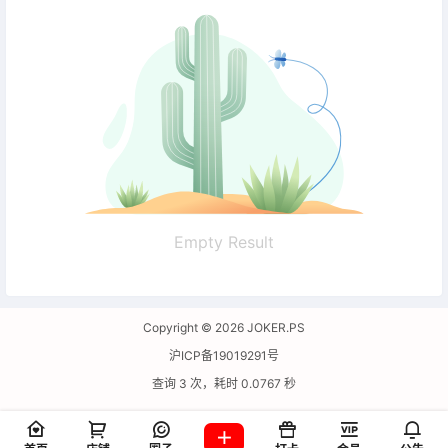
Empty Result
Copyright © 2026
JOKER.PS
沪ICP备19019291号
查询 3 次，耗时 0.0767 秒