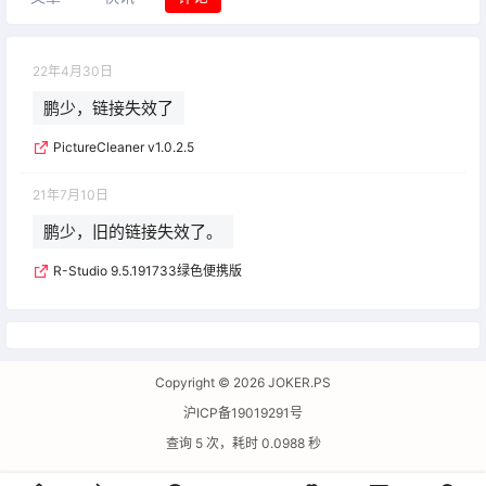
22年4月30日
鹏少，链接失效了
PictureCleaner v1.0.2.5
21年7月10日
鹏少，旧的链接失效了。
R-Studio 9.5.191733绿色便携版
Copyright © 2026
JOKER.PS
沪ICP备19019291号
查询 5 次，耗时 0.0988 秒