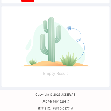
Empty Result
Copyright © 2026
JOKER.PS
沪ICP备19019291号
查询 3 次，耗时 0.0877 秒