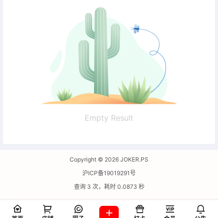
Empty Result
Copyright © 2026
JOKER.PS
沪ICP备19019291号
查询 3 次，耗时 0.0873 秒