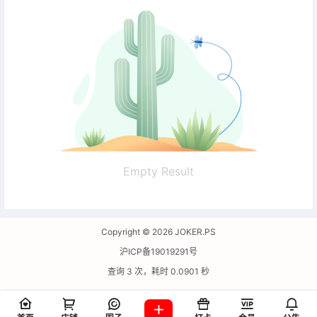
Empty Result
Copyright © 2026
JOKER.PS
沪ICP备19019291号
查询 3 次，耗时 0.0901 秒