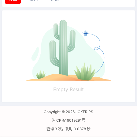
Empty Result
Copyright © 2026
JOKER.PS
沪ICP备19019291号
查询 3 次，耗时 0.0878 秒