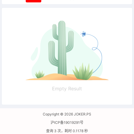
Empty Result
Copyright © 2026
JOKER.PS
沪ICP备19019291号
查询 3 次，耗时 0.1178 秒