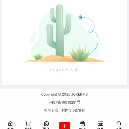
Empty Result
Copyright © 2026
JOKER.PS
沪ICP备19019291号
查询 3 次，耗时 0.0879 秒