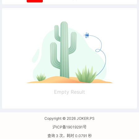
Empty Result
Copyright © 2026
JOKER.PS
沪ICP备19019291号
查询 3 次，耗时 0.0791 秒