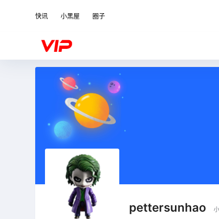
快讯
小黑屋
圈子
pettersunhao