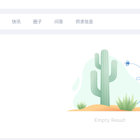
快讯
圈子
问答
供求信息
Empty Result