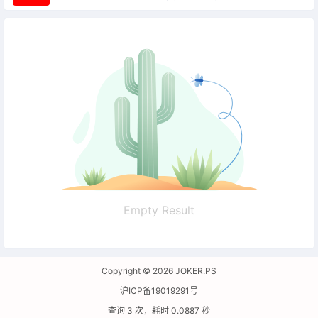
Empty Result
Copyright © 2026
JOKER.PS
沪ICP备19019291号
查询 3 次，耗时 0.0887 秒