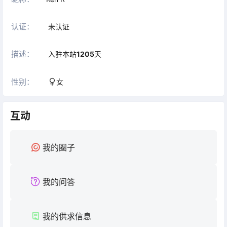
认证：
未认证
描述：
入驻本站
1205
天
性别：
女
互动
我的圈子
我的问答
我的供求信息