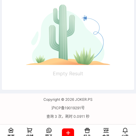
Empty Result
Copyright © 2026
JOKER.PS
沪ICP备19019291号
查询 3 次，耗时 0.0911 秒