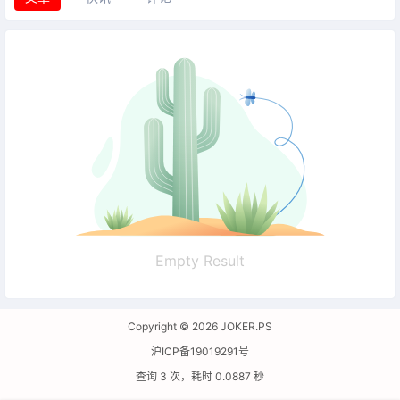
Empty Result
Copyright © 2026
JOKER.PS
沪ICP备19019291号
查询 3 次，耗时 0.0887 秒