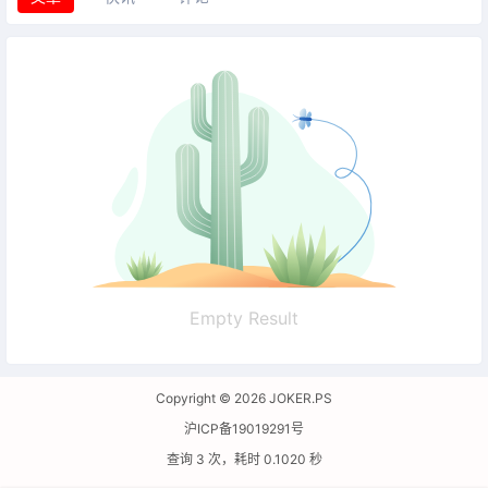
Empty Result
Copyright © 2026
JOKER.PS
沪ICP备19019291号
查询 3 次，耗时 0.1020 秒