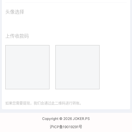
头像选择
上传收款码
如果您需要提现，我们会通过此二维码进行转账。
Copyright © 2026
JOKER.PS
沪ICP备19019291号