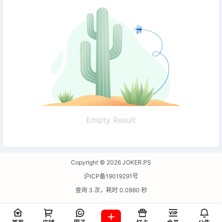
Empty Result
Copyright © 2026
JOKER.PS
沪ICP备19019291号
查询 3 次，耗时 0.0880 秒