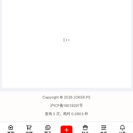
Copyright © 2026
JOKER.PS
沪ICP备19019291号
查询 3 次，耗时 0.0803 秒