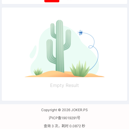
Empty Result
Copyright © 2026
JOKER.PS
沪ICP备19019291号
查询 3 次，耗时 0.0872 秒