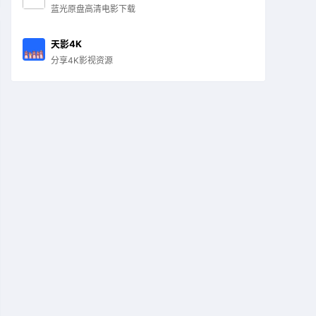
蓝光原盘高清电影下载
天影4K
分享4K影视资源