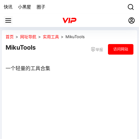
快讯
小黑屋
圈子
首页
>
网址导航
>
实用工具
>
MikuTools
MikuTools
访问网站
举报
一个轻量的工具合集