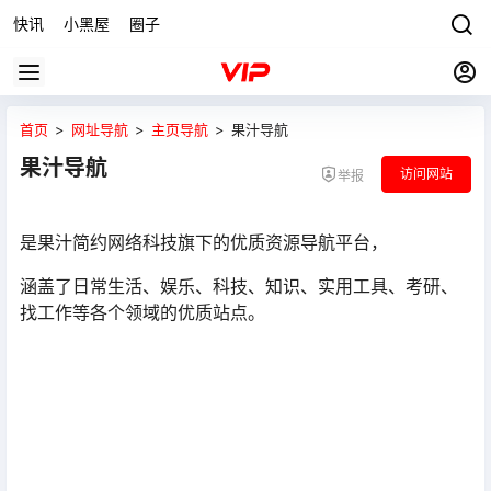
快讯
小黑屋
圈子
首页
>
网址导航
>
主页导航
>
果汁导航
果汁导航
访问网站
举报
是果汁简约网络科技旗下的优质资源导航平台，
涵盖了日常生活、娱乐、科技、知识、实用工具、考研、
找工作等各个领域的优质站点。