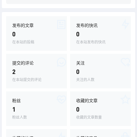
发布的文章
发布的快讯
0
0
在本站的投稿
在本站发布的快讯
提交的评论
关注
2
0
在本站提交的评论
关注的人数
粉丝
收藏的文章
1
0
粉丝人数
收藏的文章数量