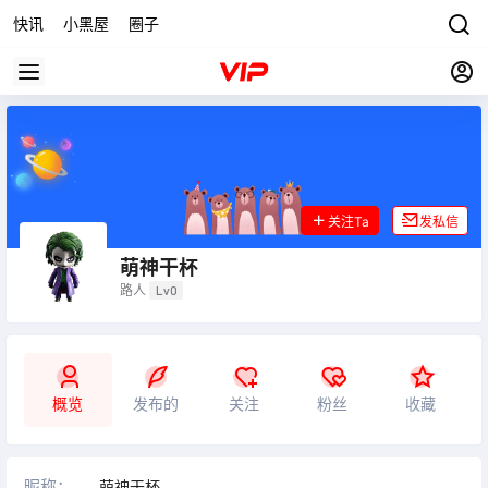
快讯
小黑屋
圈子
关注Ta
发私信
萌神干杯
路人
Lv0
概览
发布的
关注
粉丝
收藏
昵称：
萌神干杯