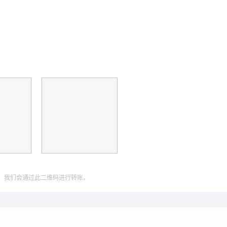
，我们会通过此二维码进行转账。