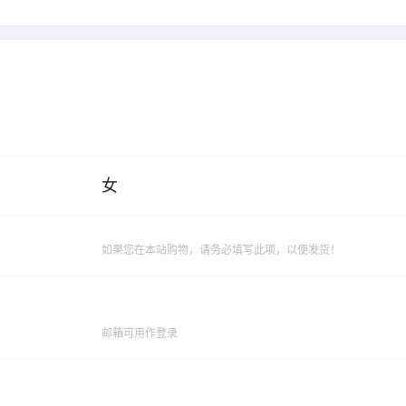
女
如果您在本站购物，请务必填写此项，以便发货！
邮箱可用作登录