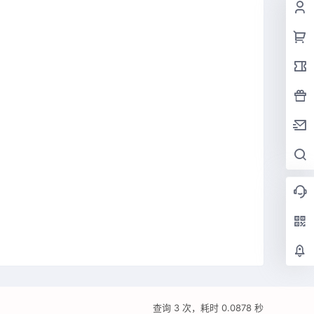
查询 3 次，耗时 0.0878 秒