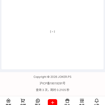
Copyright © 2026
JOKER.PS
沪ICP备19019291号
查询 3 次，耗时 0.2105 秒