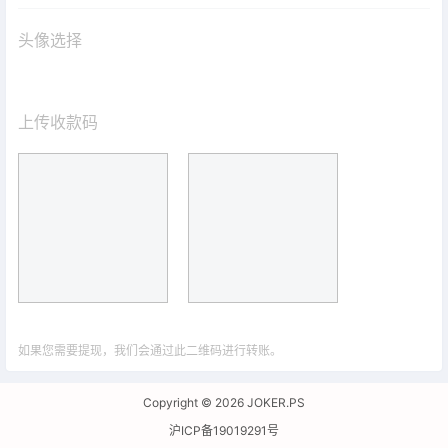
头像选择
上传收款码
如果您需要提现，我们会通过此二维码进行转账。
Copyright © 2026
JOKER.PS
沪ICP备19019291号