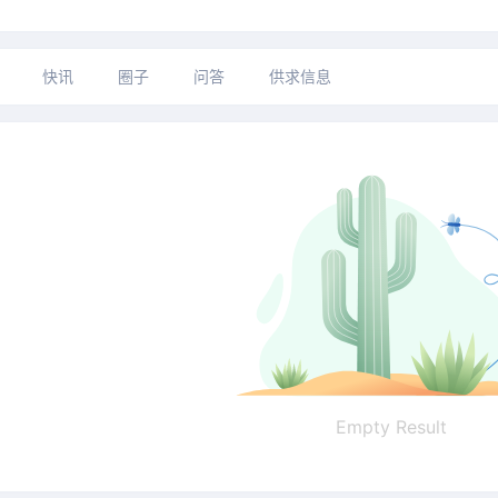
快讯
圈子
问答
供求信息
Empty Result