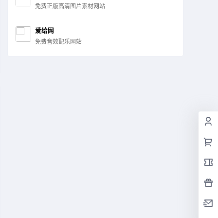
免费正版高清图片素材网站
爱给网
免费音效配乐网站